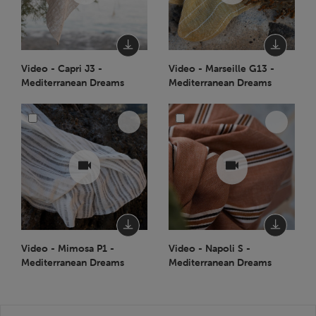
Video - Capri J3 -
Video - Marseille G13 -
Mediterranean Dreams
Mediterranean Dreams
Video - Mimosa P1 -
Video - Napoli S -
Mediterranean Dreams
Mediterranean Dreams