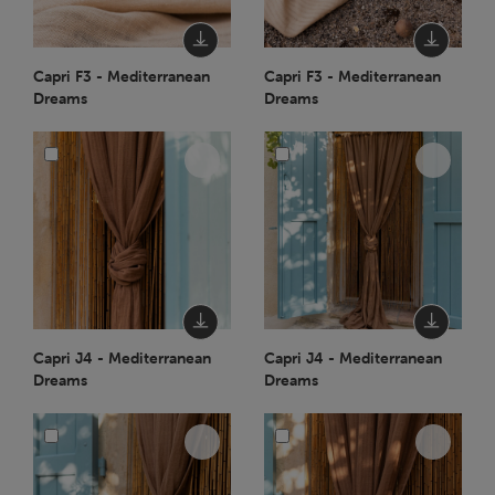
Capri F3 - Mediterranean
Capri F3 - Mediterranean
Dreams
Dreams
Capri J4 - Mediterranean
Capri J4 - Mediterranean
Dreams
Dreams