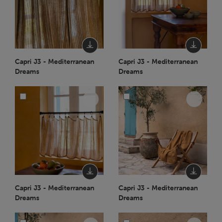
Capri J3 - Mediterranean
Capri J3 - Mediterranean
Dreams
Dreams
Capri J3 - Mediterranean
Capri J3 - Mediterranean
Dreams
Dreams