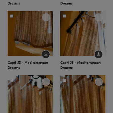
Dreams
Dreams
Capri J3 - Mediterranean
Capri J3 - Mediterranean
Dreams
Dreams