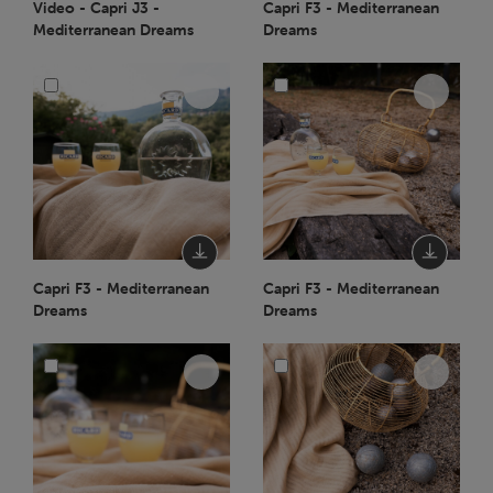
Video - Capri J3 -
Capri F3 - Mediterranean
Mediterranean Dreams
Dreams
Capri F3 - Mediterranean
Capri F3 - Mediterranean
Dreams
Dreams