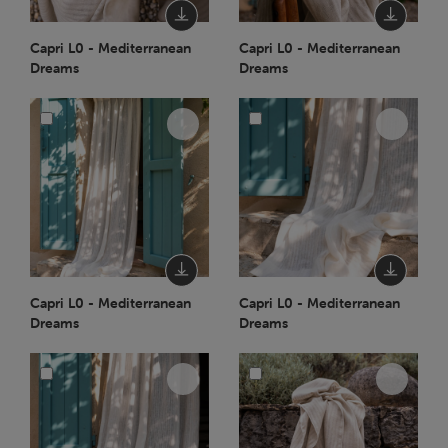
Capri L0 - Mediterranean
Capri L0 - Mediterranean
Dreams
Dreams
Capri L0 - Mediterranean
Capri L0 - Mediterranean
Dreams
Dreams