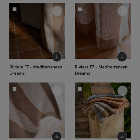
Riviera F7 - Mediterranean
Riviera F7 - Mediterranean
Dreams
Dreams