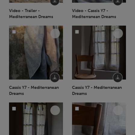
Video - Trailer -
Video - Cassis Y7 -
Mediterranean Dreams
Mediterranean Dreams
Cassis Y7 - Mediterranean
Cassis Y7 - Mediterranean
Dreams
Dreams