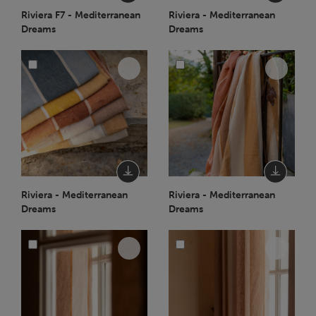
Riviera F7 - Mediterranean
Riviera - Mediterranean
Dreams
Dreams
Riviera - Mediterranean
Riviera - Mediterranean
Dreams
Dreams