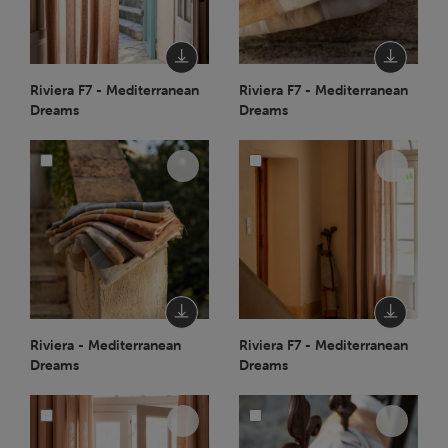
Riviera F7 - Mediterranean
Riviera F7 - Mediterranean
Dreams
Dreams
Riviera - Mediterranean
Riviera F7 - Mediterranean
Dreams
Dreams