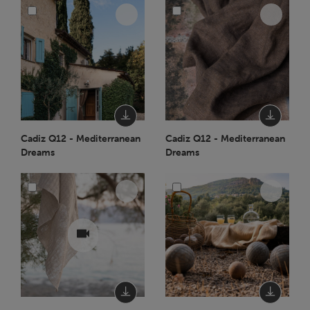
Cadiz Q12 - Mediterranean
Cadiz Q12 - Mediterranean
Dreams
Dreams