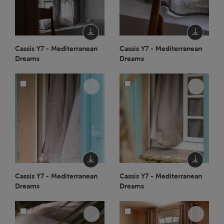
Cassis Y7 - Mediterranean
Cassis Y7 - Mediterranean
Dreams
Dreams
Cassis Y7 - Mediterranean
Cassis Y7 - Mediterranean
Dreams
Dreams