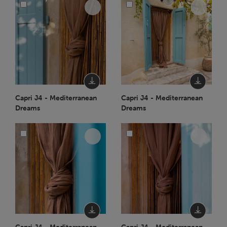
Capri J4 - Mediterranean
Capri J4 - Mediterranean
Dreams
Dreams