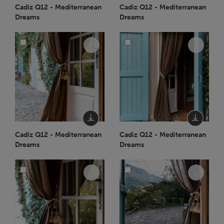
Cadiz Q12 - Mediterranean
Cadiz Q12 - Mediterranean
Dreams
Dreams
Cadiz Q12 - Mediterranean
Cadiz Q12 - Mediterranean
Dreams
Dreams