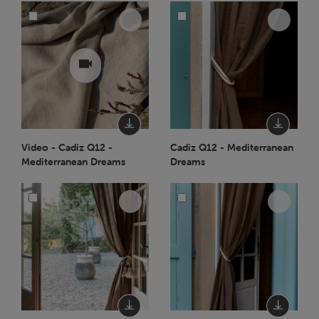
Video - Cadiz Q12 -
Cadiz Q12 - Mediterranean
Mediterranean Dreams
Dreams