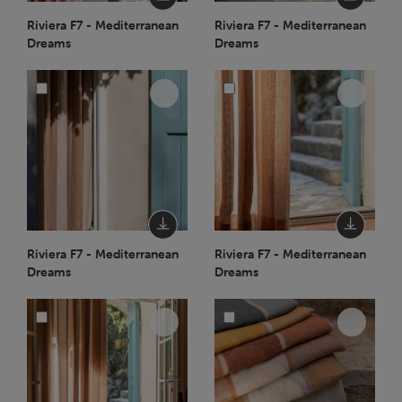
Riviera F7 - Mediterranean
Riviera F7 - Mediterranean
Dreams
Dreams
Riviera F7 - Mediterranean
Riviera F7 - Mediterranean
Dreams
Dreams