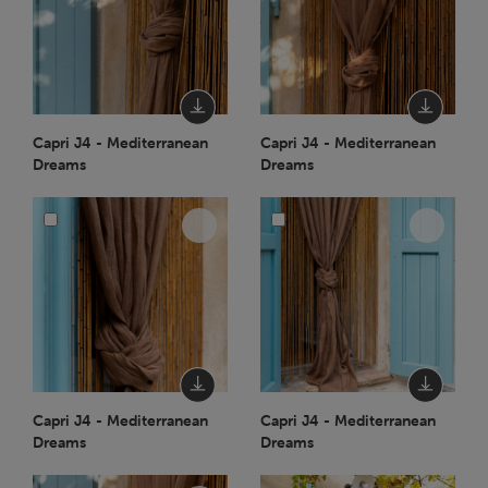
Capri J4 - Mediterranean
Capri J4 - Mediterranean
Dreams
Dreams
Capri J4 - Mediterranean
Capri J4 - Mediterranean
Dreams
Dreams