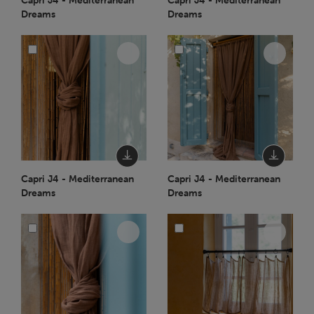
Capri J4 - Mediterranean
Capri J4 - Mediterranean
Dreams
Dreams
Capri J4 - Mediterranean
Capri J4 - Mediterranean
Dreams
Dreams