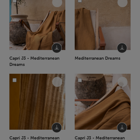
Capri J3 - Mediterranean
Mediterranean Dreams
Dreams
Capri J3 - Mediterranean
Capri J3 - Mediterranean