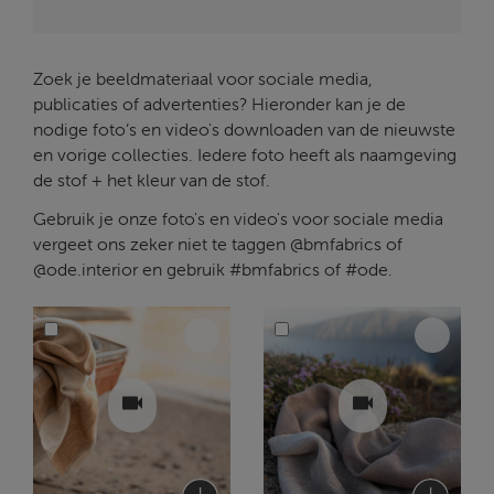
Zoek je beeldmateriaal voor sociale media,
publicaties of advertenties? Hieronder kan je de
nodige foto’s en video's downloaden van de nieuwste
en vorige collecties. Iedere foto heeft als naamgeving
de stof + het kleur van de stof.
Gebruik je onze foto's en video's voor sociale media
vergeet ons zeker niet te taggen @bmfabrics of
@ode.interior en gebruik #bmfabrics of #ode.