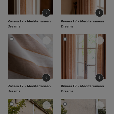
Riviera F7 - Mediterranean
Riviera F7 - Mediterranean
Dreams
Dreams
Riviera F7 - Mediterranean
Riviera F7 - Mediterranean
Dreams
Dreams