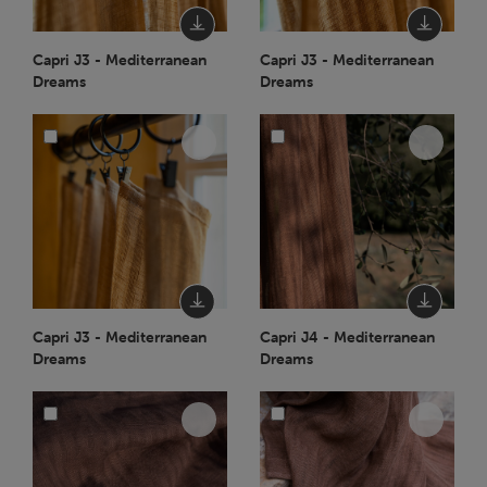
Capri J3 - Mediterranean
Capri J3 - Mediterranean
Dreams
Dreams
Capri J3 - Mediterranean
Capri J4 - Mediterranean
Dreams
Dreams