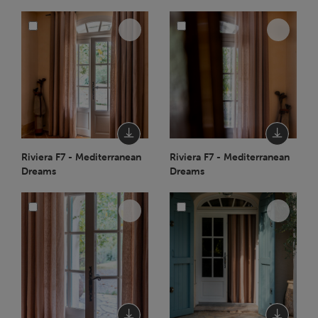
Riviera F7 - Mediterranean
Riviera F7 - Mediterranean
Dreams
Dreams