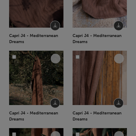
Capri J4 - Mediterranean
Capri J4 - Mediterranean
Dreams
Dreams
Capri J4 - Mediterranean
Capri J4 - Mediterranean
Dreams
Dreams