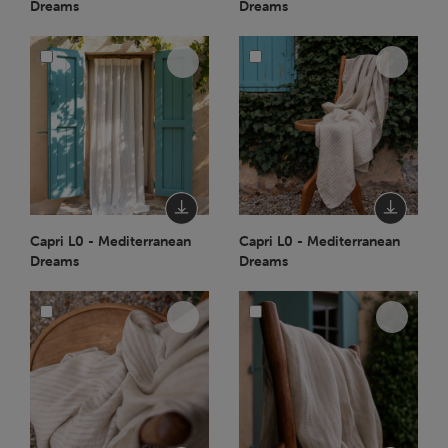
Dreams
Dreams
Capri L0 - Mediterranean
Capri L0 - Mediterranean
Dreams
Dreams