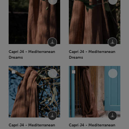
Capri J4 - Mediterranean
Capri J4 - Mediterranean
Dreams
Dreams
Capri J4 - Mediterranean
Capri J4 - Mediterranean