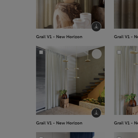
Grail V1 - New Horizon
Grail V1 - 
Grail V1 - New Horizon
Grail V1 - 