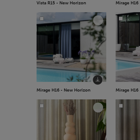
Vista R15 - New Horizon
Mirage H16
Mirage H16 - New Horizon
Mirage H16