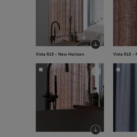
Vista R15 - New Horizon
Vista R15 -