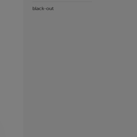
black-out