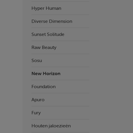
Hyper Human
Diverse Dimension
Sunset Solitude
Raw Beauty
Sosu
New Horizon
Foundation
Apuro
Fury
Houten jaloezieën