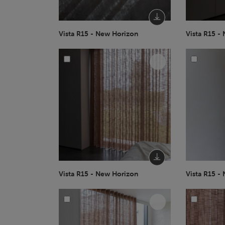
Vista R15 - New Horizon
Vista R15 -
Vista R15 - New Horizon
Vista R15 -