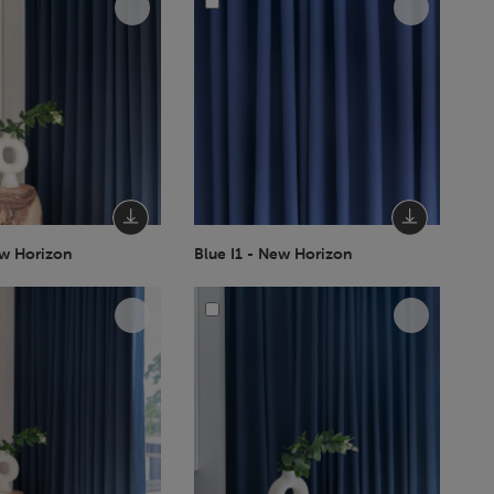
ew Horizon
Blue I1 - New Horizon