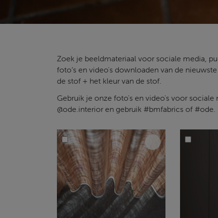
Zoek je beeldmateriaal voor sociale media, pub
foto’s en video's downloaden van de nieuwste 
de stof + het kleur van de stof.
Gebruik je onze foto's en video's voor sociale
@ode.interior en gebruik #bmfabrics of #ode.