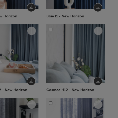
ew Horizon
Blue I1 - New Horizon
 - New Horizon
Cosmos H12 - New Horizon