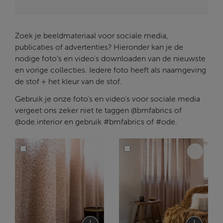
Zoek je beeldmateriaal voor sociale media,
publicaties of advertenties? Hieronder kan je de
nodige foto’s en video's downloaden van de nieuwste
en vorige collecties. Iedere foto heeft als naamgeving
de stof + het kleur van de stof.
Gebruik je onze foto's en video's voor sociale media
vergeet ons zeker niet te taggen @bmfabrics of
@ode.interior en gebruik #bmfabrics of #ode.