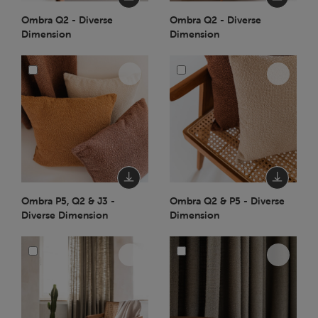
Ombra Q2 - Diverse
Ombra Q2 - Diverse
Dimension
Dimension
Ombra P5, Q2 & J3 -
Ombra Q2 & P5 - Diverse
Diverse Dimension
Dimension