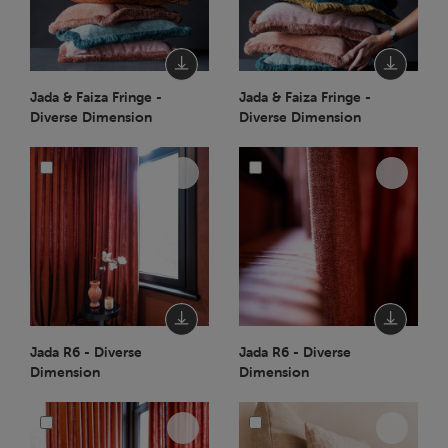
Jada & Faiza Fringe -
Jada & Faiza Fringe -
Diverse Dimension
Diverse Dimension
Jada R6 - Diverse
Jada R6 - Diverse
Dimension
Dimension