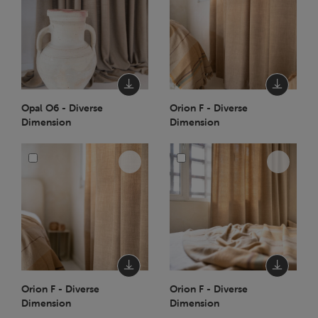
Opal O6 - Diverse
Orion F - Diverse
Dimension
Dimension
Orion F - Diverse
Orion F - Diverse
Dimension
Dimension