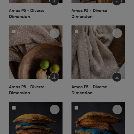
Amos P5 - Diverse
Amos P5 - Diverse
Dimension
Dimension
Amos P5 - Diverse
Amos P5 - Diverse
Dimension
Dimension