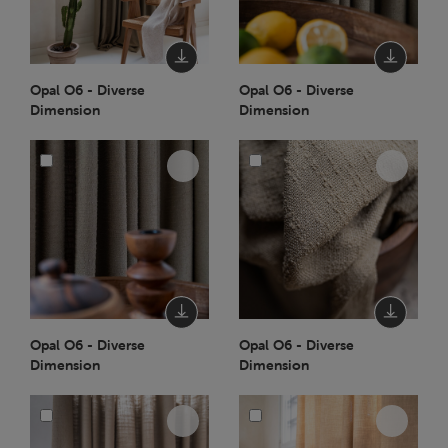
Opal O6 - Diverse
Opal O6 - Diverse
Dimension
Dimension
Opal O6 - Diverse
Opal O6 - Diverse
Dimension
Dimension