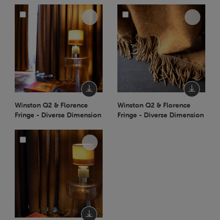
Winston Q2 & Florence
Winston Q2 & Florence
Fringe - Diverse Dimension
Fringe - Diverse Dimension