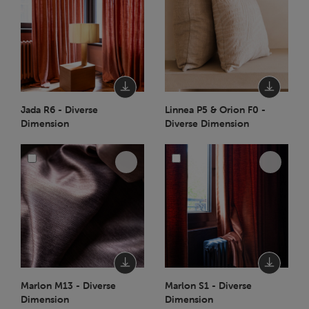
Jada R6 - Diverse
Linnea P5 & Orion F0 -
Dimension
Diverse Dimension
Marlon M13 - Diverse
Marlon S1 - Diverse
Dimension
Dimension