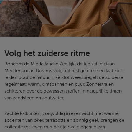
Volg het zuiderse ritme
Rondom de Middellandse Zee lijkt de tijd stil te staan.
Mediterranean Dreams volgt dit rustige ritme en laat zich
leiden door de natuur. Elke stof weerspiegelt de zuiderse
regelmaat: warm, ontspannen en puur. Zonnestralen
schitteren over de gewassen stoffen in natuurlijke tinten
van zandsteen en zoutwater.
Zachte kalktinten, zorgvuldig in evenwicht met warme
accenten van oker, terracotta en zonnig geel, brengen de
collectie tot leven met de tijdloze elegantie van