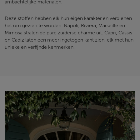
ambachtelijke materialen.
Deze stoffen hebben elk hun eigen karakter en verdienen
het om gezien te worden. Napoli, Riviera, Marseille en
Mimosa stralen de pure zuiderse charme uit. Capri, Cassis
en Cadiz laten een meer ingetogen kant zien, elk met hun
unieke en verfijnde kenmerken.