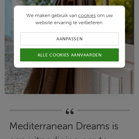
We maken gebruik van
cookies
om uw
website ervaring te verbeteren.
AANPASSEN
ALLE COOKIES AANVAARDEN
Mediterranean Dreams is