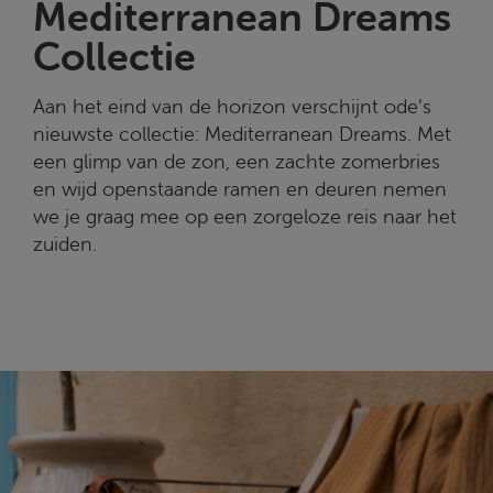
Mediterranean Dreams
Collectie
Aan het eind van de horizon verschijnt ode’s
nieuwste collectie: Mediterranean Dreams. Met
een glimp van de zon, een zachte zomerbries
en wijd openstaande ramen en deuren nemen
we je graag mee op een zorgeloze reis naar het
zuiden.