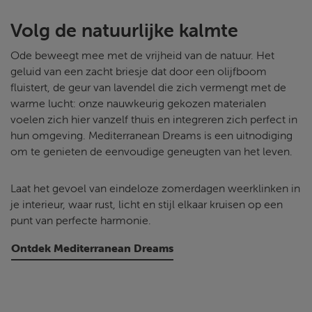
Volg de natuurlijke kalmte
Ode beweegt mee met de vrijheid van de natuur. Het
geluid van een zacht briesje dat door een olijfboom
fluistert, de geur van lavendel die zich vermengt met de
warme lucht: onze nauwkeurig gekozen materialen
voelen zich hier vanzelf thuis en integreren zich perfect in
hun omgeving. Mediterranean Dreams is een uitnodiging
om te genieten de eenvoudige geneugten van het leven.
Laat het gevoel van eindeloze zomerdagen weerklinken in
je interieur, waar rust, licht en stijl elkaar kruisen op een
punt van perfecte harmonie.
Ontdek Mediterranean Dreams