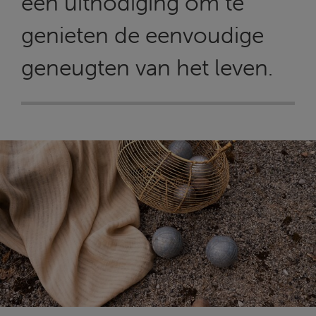
een uitnodiging om te
genieten de eenvoudige
geneugten van het leven.